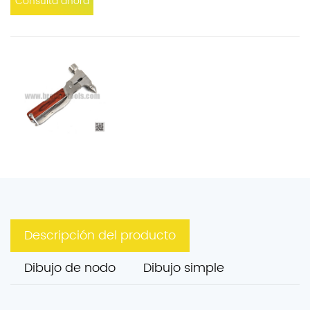
Consulta ahora
Descripción del producto
Dibujo de nodo
Dibujo simple