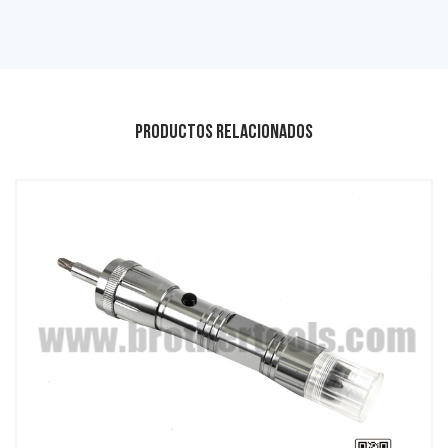
Productos relacionados