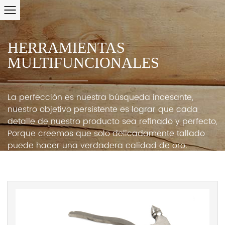
HERRAMIENTAS
MULTIFUNCIONALES
La perfección es nuestra búsqueda incesante,
nuestro objetivo persistente es lograr que cada
detalle de nuestro producto sea refinado y perfecto,
Porque creemos que solo delicadamente tallado
puede hacer una verdadera calidad de oro.