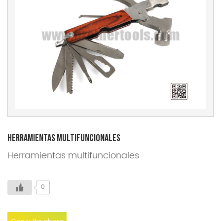
Herramientas multifuncionales
Herramientas multifuncionales
0