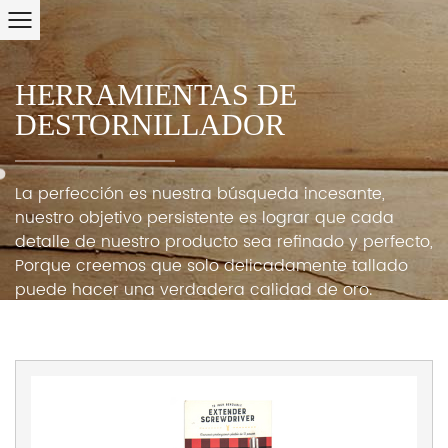
HERRAMIENTAS DE
DESTORNILLADOR
La perfección es nuestra búsqueda incesante,
nuestro objetivo persistente es lograr que cada
detalle de nuestro producto sea refinado y perfecto,
Porque creemos que solo delicadamente tallado
puede hacer una verdadera calidad de oro.