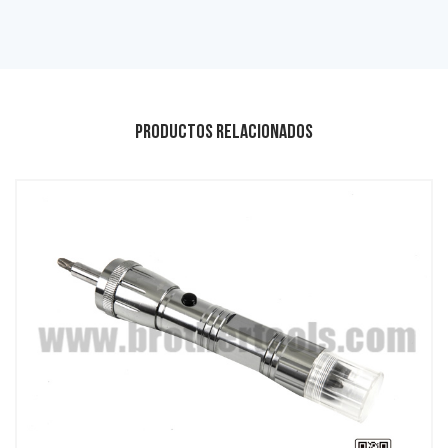
Productos relacionados