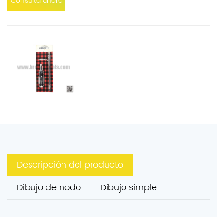
Consulta ahora
Descripción del producto
Dibujo de nodo
Dibujo simple