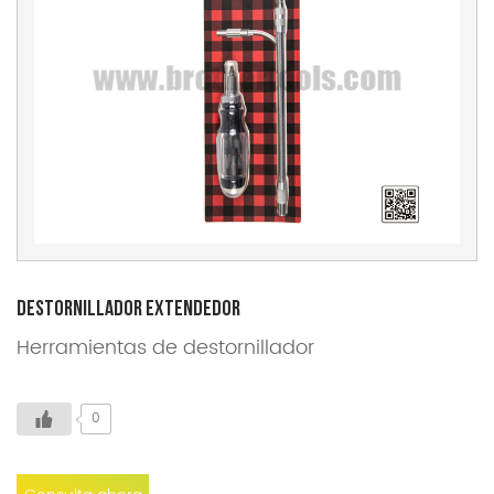
Destornillador Extendedor
Herramientas de destornillador
0