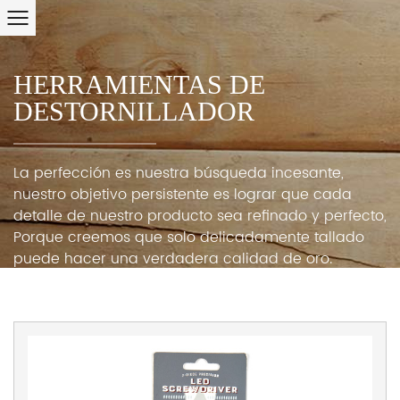
HERRAMIENTAS DE
DESTORNILLADOR
La perfección es nuestra búsqueda incesante,
nuestro objetivo persistente es lograr que cada
detalle de nuestro producto sea refinado y perfecto,
Porque creemos que solo delicadamente tallado
puede hacer una verdadera calidad de oro.