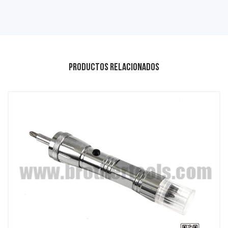
Productos relacionados