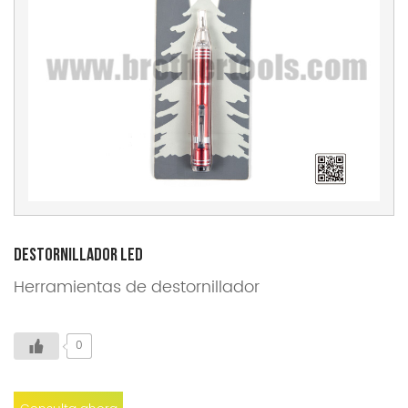
Destornillador Led
Herramientas de destornillador
0