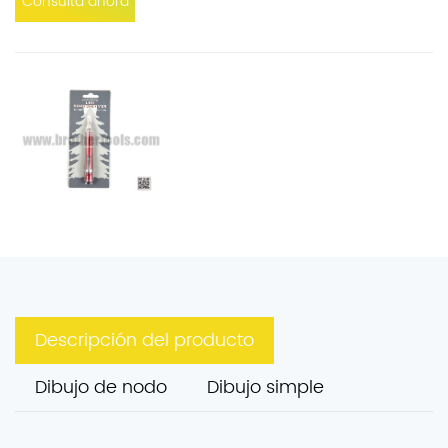
Consulta ahora
Descripción del producto
Dibujo de nodo
Dibujo simple