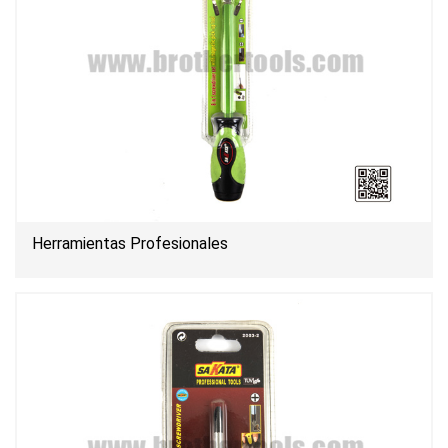
Herramientas Profesionales