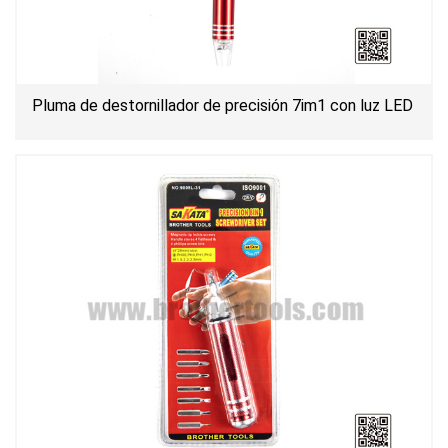
Pluma de destornillador de precisión 7im1 con luz LED