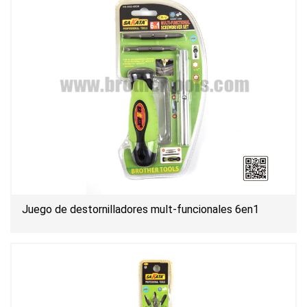
Juego de destornilladores mult-funcionales 6en1