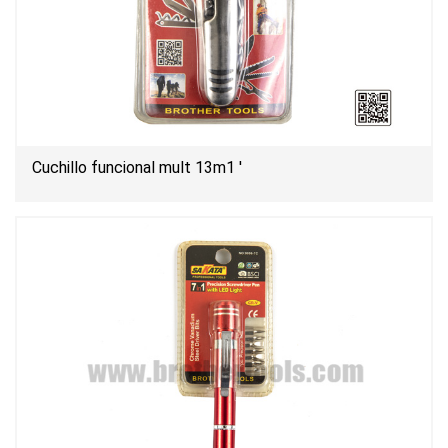
Cuchillo funcional mult 13m1 '