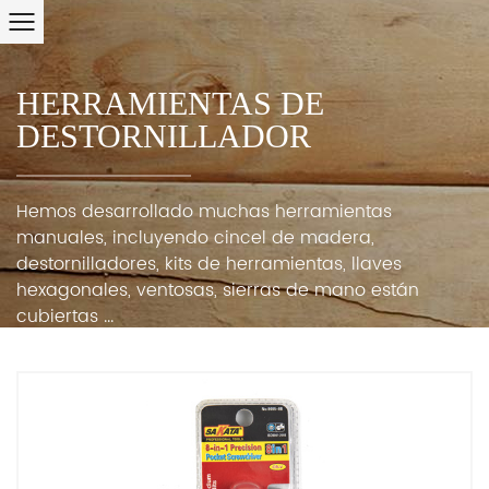
HERRAMIENTAS DE
DESTORNILLADOR
Hemos desarrollado muchas herramientas
manuales, incluyendo cincel de madera,
destornilladores, kits de herramientas, llaves
hexagonales, ventosas, sierras de mano están
cubiertas ...