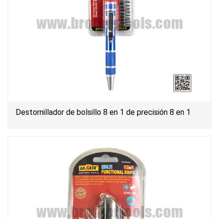
Destornillador de bolsillo 8 en 1 de precisión 8 en 1